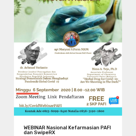
WEBINAR Nasional Kefarmasian PAFI
dan SwipeRX