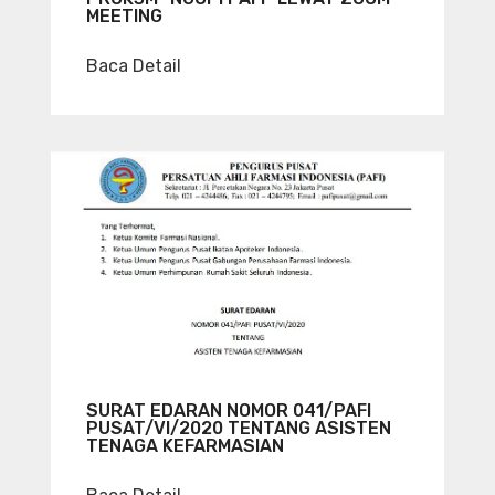
MEETING
Baca Detail
SURAT EDARAN NOMOR 041/PAFI
PUSAT/VI/2020 TENTANG ASISTEN
TENAGA KEFARMASIAN