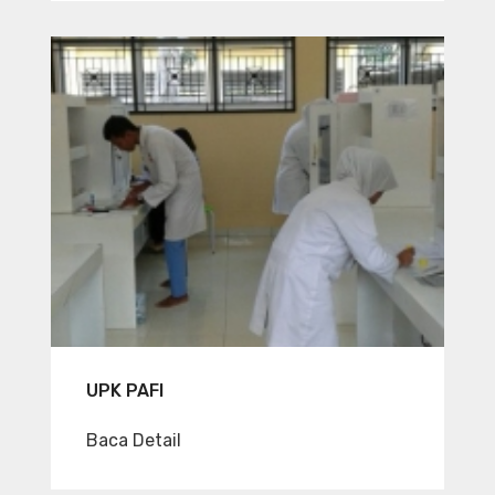
UPK PAFI
Baca Detail