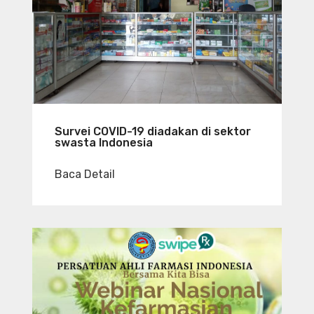
Survei COVID-19 diadakan di sektor
swasta Indonesia
Baca Detail