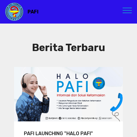
PAFI
Berita Terbaru
PAFI LAUNCHING "HALO PAFI"