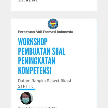
Baca Detail