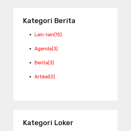
Kategori Berita
Lain-lain
(15)
Agenda
(3)
Berita
(3)
Artikel
(0)
Kategori Loker