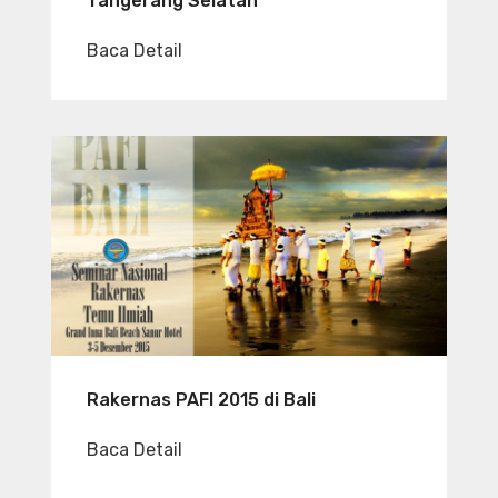
Tangerang Selatan
Baca Detail
Rakernas PAFI 2015 di Bali
Baca Detail