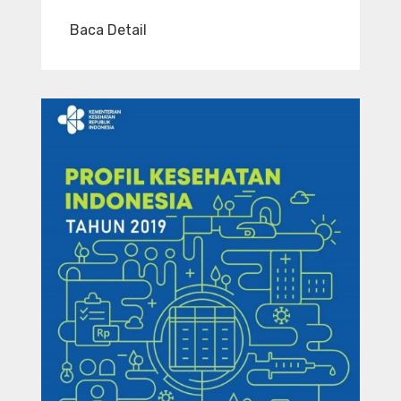
Baca Detail