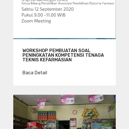
WORKSHOP PEMBUATAN SOAL
PENINGKATAN KOMPETENSI TENAGA
TEKNIS KEFARMASIAN
Baca Detail