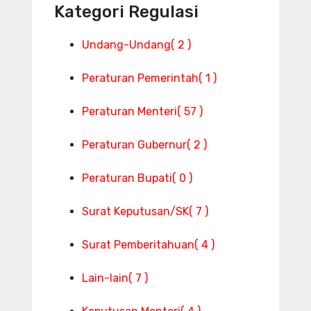
Kategori Regulasi
Undang-Undang
( 2 )
Peraturan Pemerintah
( 1 )
Peraturan Menteri
( 57 )
Peraturan Gubernur
( 2 )
Peraturan Bupati
( 0 )
Surat Keputusan/SK
( 7 )
Surat Pemberitahuan
( 4 )
Lain-lain
( 7 )