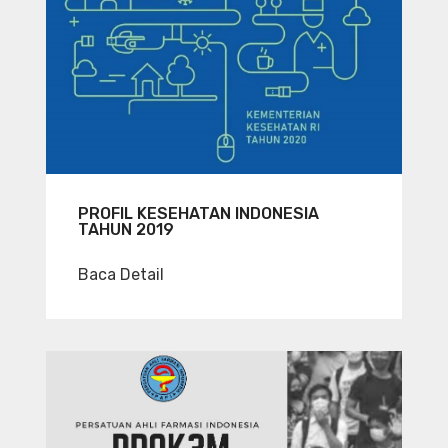
PROFIL KESEHATAN INDONESIA
TAHUN 2019
Baca Detail