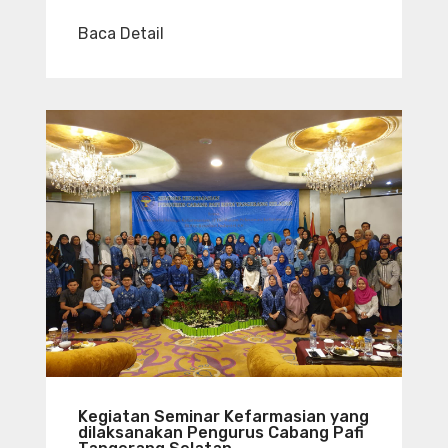
Baca Detail
Kegiatan Seminar Kefarmasian yang
dilaksanakan Pengurus Cabang Pafi