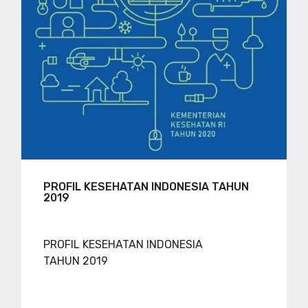
PROFIL KESEHATAN INDONESIA TAHUN
2019
PROFIL KESEHATAN INDONESIA
TAHUN 2019