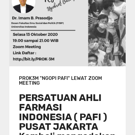
PROK3M "NGOPI PAFI" LEWAT ZOOM
MEETING
PERSATUAN AHLI
FARMASI
INDONESIA ( PAFI )
PUSAT JAKARTA