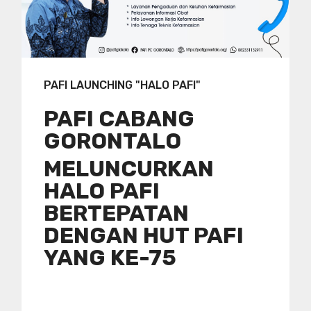
PAFI LAUNCHING "HALO PAFI"
PAFI CABANG
GORONTALO
MELUNCURKAN
HALO PAFI
BERTEPATAN
DENGAN HUT PAFI
YANG KE-75