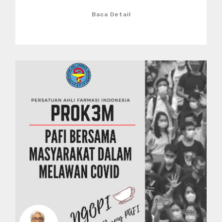
Baca Detail