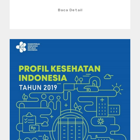
Baca Detail