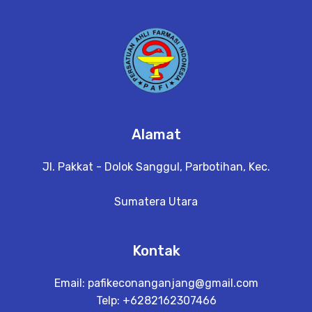
Alamat
Jl. Pakkat - Dolok Sanggul, Parbotihan, Kec.
Sumatera Utara
Kontak
Email:
pafikeconanganjang@gmail.com
Telp: +6282162307466