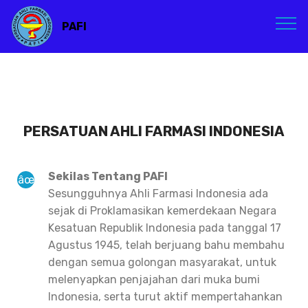
PAFI
PERSATUAN AHLI FARMASI INDONESIA
Sekilas Tentang PAFI
Sesungguhnya Ahli Farmasi Indonesia ada
sejak di Proklamasikan kemerdekaan Negara
Kesatuan Republik Indonesia pada tanggal 17
Agustus 1945, telah berjuang bahu membahu
dengan semua golongan masyarakat, untuk
melenyapkan penjajahan dari muka bumi
Indonesia, serta turut aktif mempertahankan