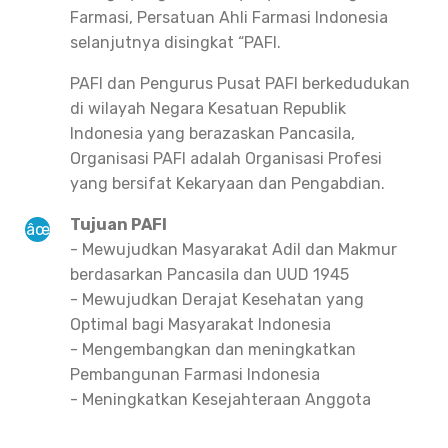
Farmasi, Persatuan Ahli Farmasi Indonesia
selanjutnya disingkat “PAFI.
PAFI dan Pengurus Pusat PAFI berkedudukan
di wilayah Negara Kesatuan Republik
Indonesia yang berazaskan Pancasila,
Organisasi PAFI adalah Organisasi Profesi
yang bersifat Kekaryaan dan Pengabdian.
Tujuan PAFI
- Mewujudkan Masyarakat Adil dan Makmur
berdasarkan Pancasila dan UUD 1945
- Mewujudkan Derajat Kesehatan yang
Optimal bagi Masyarakat Indonesia
- Mengembangkan dan meningkatkan
Pembangunan Farmasi Indonesia
- Meningkatkan Kesejahteraan Anggota