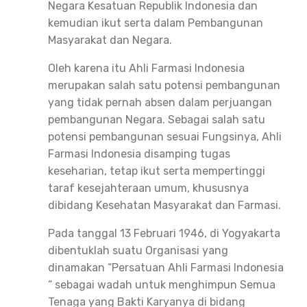
Negara Kesatuan Republik Indonesia dan
kemudian ikut serta dalam Pembangunan
Masyarakat dan Negara.
Oleh karena itu Ahli Farmasi Indonesia
merupakan salah satu potensi pembangunan
yang tidak pernah absen dalam perjuangan
pembangunan Negara. Sebagai salah satu
potensi pembangunan sesuai Fungsinya, Ahli
Farmasi Indonesia disamping tugas
keseharian, tetap ikut serta mempertinggi
taraf kesejahteraan umum, khususnya
dibidang Kesehatan Masyarakat dan Farmasi.
Pada tanggal 13 Februari 1946, di Yogyakarta
dibentuklah suatu Organisasi yang
dinamakan “Persatuan Ahli Farmasi Indonesia
“ sebagai wadah untuk menghimpun Semua
Tenaga yang Bakti Karyanya di bidang