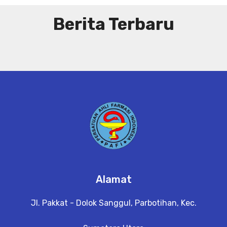
Berita Terbaru
Alamat
Jl. Pakkat - Dolok Sanggul, Parbotihan, Kec.