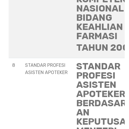
NASIONAL
BIDANG
KEAHLIAN
FARMASI
TAHUN 20
STANDAR
8
STANDAR PROFESI
ASISTEN APOTEKER
PROFESI
ASISTEN
APOTEKER
BERDASAR
AN
KEPUTUSA