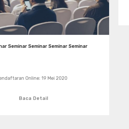
nar Seminar Seminar Seminar Seminar
endaftaran Online: 19 Mei 2020
Baca Detail