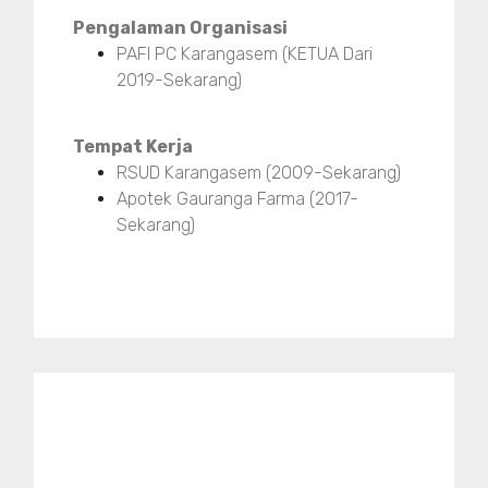
Pengalaman Organisasi
PAFI PC Karangasem (KETUA Dari
2019-Sekarang)
Tempat Kerja
RSUD Karangasem (2009-Sekarang)
Apotek Gauranga Farma (2017-
Sekarang)