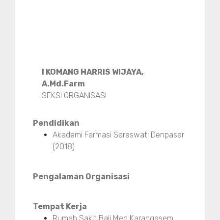
I KOMANG HARRIS WIJAYA,
A.Md.Farm
SEKSI ORGANISASI
Pendidikan
Akademi Farmasi Saraswati Denpasar
(2018)
Pengalaman Organisasi
Tempat Kerja
Rumah Sakit Bali Med Karangasem