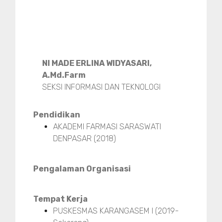
NI MADE ERLINA WIDYASARI,
A.Md.Farm
SEKSI INFORMASI DAN TEKNOLOGI
Pendidikan
AKADEMI FARMASI SARASWATI
DENPASAR (2018)
Pengalaman Organisasi
Tempat Kerja
PUSKESMAS KARANGASEM I (2019-