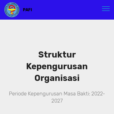
PAFI
Struktur
Kepengurusan
Organisasi
Periode Kepengurusan Masa Bakti: 2022-
2027