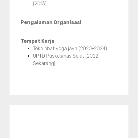
(2013)
Pengalaman Organisasi
Tempat Kerja
Toko obat yoga jaya (2020-2024)
UPTD Puskesmas Selat (2022-
Sekarang)