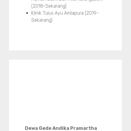
(2018-Sekarang)
Klinik Tulus Ayu Amlapura (2019-
Sekarang)
Dewa Gede Andika Pramartha