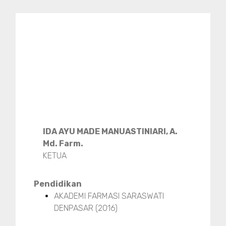
IDA AYU MADE MANUASTINIARI, A.
Md. Farm.
KETUA
Pendidikan
AKADEMI FARMASI SARASWATI
DENPASAR (2016)