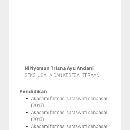
Ni Nyoman Trisna Ayu Andani
SEKSI USAHA DAN KESEJAHTERAAN
Pendidikan
Akademi farmasi saraswati denpasar
(2013)
Akademi farmasi saraswati denpasar
(2013)
Akademi farmasi saraswati denpasar