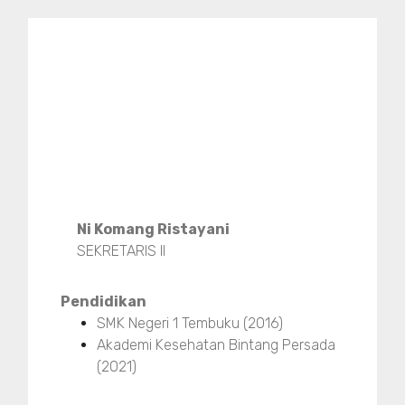
Ni Komang Ristayani
SEKRETARIS II
Pendidikan
SMK Negeri 1 Tembuku (2016)
Akademi Kesehatan Bintang Persada
(2021)