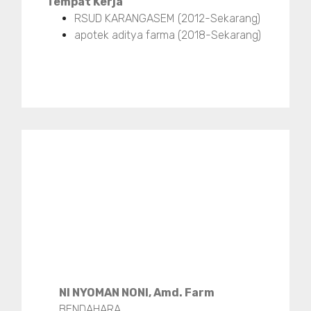
Tempat Kerja
RSUD KARANGASEM (2012-Sekarang)
apotek aditya farma (2018-Sekarang)
NI NYOMAN NONI, Amd. Farm
BENDAHARA