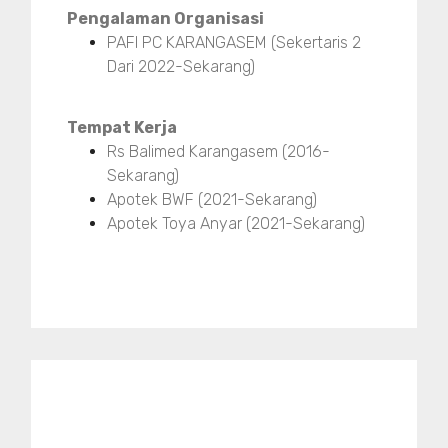
Pengalaman Organisasi
PAFI PC KARANGASEM (Sekertaris 2
Dari 2022-Sekarang)
Tempat Kerja
Rs Balimed Karangasem (2016-
Sekarang)
Apotek BWF (2021-Sekarang)
Apotek Toya Anyar (2021-Sekarang)