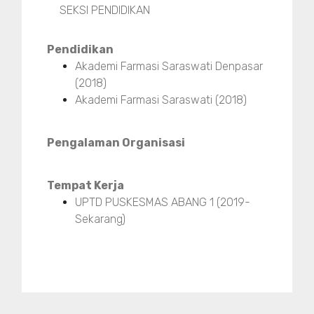
SEKSI PENDIDIKAN
Pendidikan
Akademi Farmasi Saraswati Denpasar
(2018)
Akademi Farmasi Saraswati (2018)
Pengalaman Organisasi
Tempat Kerja
UPTD PUSKESMAS ABANG 1 (2019-
Sekarang)