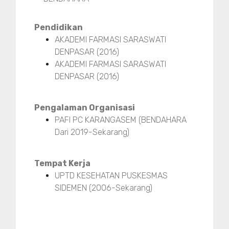
Pendidikan
AKADEMI FARMASI SARASWATI
DENPASAR (2016)
AKADEMI FARMASI SARASWATI
DENPASAR (2016)
Pengalaman Organisasi
PAFI PC KARANGASEM (BENDAHARA
Dari 2019-Sekarang)
Tempat Kerja
UPTD KESEHATAN PUSKESMAS
SIDEMEN (2006-Sekarang)