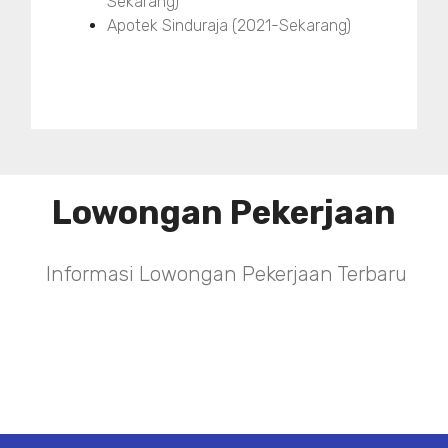
Sekarang)
Apotek Sinduraja (2021-Sekarang)
Lowongan Pekerjaan
Informasi Lowongan Pekerjaan Terbaru