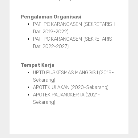
Pengalaman Organisasi
PAFI PC KARANGASEM (SEKRETARIS II
Dari 2019-2022)
PAFI PC KARANGASEM (SEKRETARIS I
Dari 2022-2027)
Tempat Kerja
UPTD PUSKESMAS MANGGIS I (2019-
Sekarang)
APOTEK ULAKAN (2020-Sekarang)
APOTEK PADANGKERTA (2021-
Sekarang)