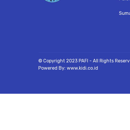
Suma
© Copyright 2023 PAFI - All Rights Reser
Powered By: www.kidi.co.id