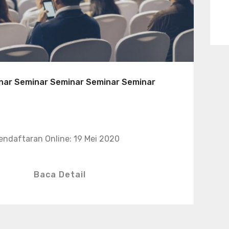
nar Seminar Seminar Seminar Seminar
endaftaran Online: 19 Mei 2020
Baca Detail