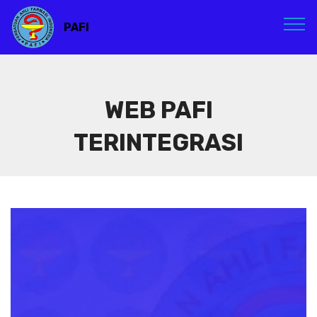
PAFI
WEB PAFI
TERINTEGRASI