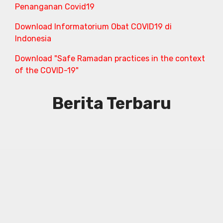
Penanganan Covid19
Download Informatorium Obat COVID19 di
Indonesia
Download "Safe Ramadan practices in the context
of the COVID-19"
Berita Terbaru